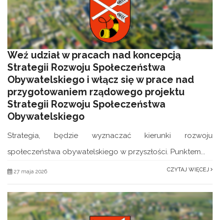
Weź udział w pracach nad koncepcją
Strategii Rozwoju Społeczeństwa
Obywatelskiego i włącz się w prace nad
przygotowaniem rządowego projektu
Strategii Rozwoju Społeczeństwa
Obywatelskiego
Strategia, będzie wyznaczać kierunki rozwoju
społeczeństwa obywatelskiego w przyszłości. Punktem...
CZYTAJ WIĘCEJ
27 maja 2026