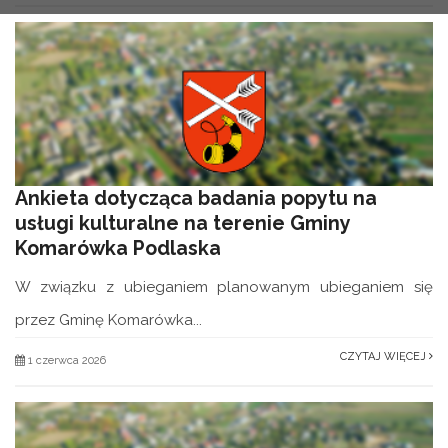
Ankieta dotycząca badania popytu na
usługi kulturalne na terenie Gminy
Komarówka Podlaska
W związku z ubieganiem planowanym ubieganiem się
przez Gminę Komarówka...
CZYTAJ WIĘCEJ
1 czerwca 2026