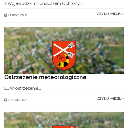
z Wojewódzkim Funduszem Ochrony...
CZYTAJ WIĘCEJ
21 maja 2026
Ostrzeżenie meteorologiczne
LUW ostrzeżenie...
CZYTAJ WIĘCEJ
20 maja 2026