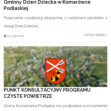
Gminny Dzień Dziecka w Komarówce
Podlaskiej
Połączenie rywalizacji strażackiej z rodzinnym piknikiem z
okazji Dnia Dziecka...
CZYTAJ WIĘCEJ
25 maja 2026
PUNKT KONSULTACYJNY PROGRAMU
CZYSTE POWIETRZE
Gmina Komarówka Podlaska ma podpisane porozumienie