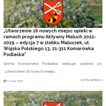
„Utworzenie 16 nowych miejsc opieki w
ramach programu Aktywny Maluch 2022-
2029 – edycja 7 w żłobku Maluszek, ul.
Wojska Polskiego 13, 21-311 Komarówka
Podlaska”
Gmina Komarówka Podlaska realizuje zadanie pn.
„Utworzenie 16 nowych miejsc...
CZYTAJ WIĘCEJ
27 maja 2026