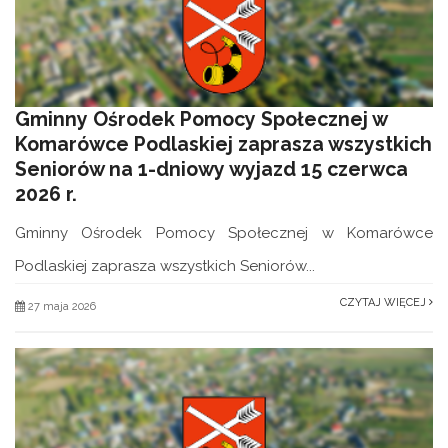
Gminny Ośrodek Pomocy Społecznej w
Komarówce Podlaskiej zaprasza wszystkich
Seniorów na 1-dniowy wyjazd 15 czerwca
2026 r.
Gminny Ośrodek Pomocy Społecznej w Komarówce
Podlaskiej zaprasza wszystkich Seniorów...
CZYTAJ WIĘCEJ
27 maja 2026