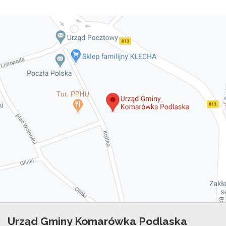
Urząd Gminy Komarówka Podlaska