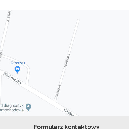
Formularz kontaktowy