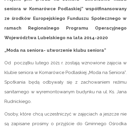
seniora w Komarówce Podlaskiej” współfinansowany
ze środków Europejskiego Funduszu Społecznego w
ramach Regionalnego Programu Operacyjnego
Województwa Lubelskiego na lata 2014-2020
„Moda na seniora- utworzenie klubu seniora”
Od początku lutego 2021 r. zostają wznowione zajęcia w
klubie seniora w Komarówce Podlaskiej „Moda na Seniora”.
Spotkania będą odbywały się z zachowaniem reżimu
sanitarnego w wyremontowanym budynku na ul. Ks. Jana
Rudnickiego.
Osoby, które chcą uczestniczyć w zajęciach a jeszcze nie
są zapisane prosimy o przyjście do Gminnego Ośrodka