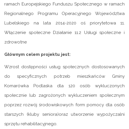
ramach Europejskiego Funduszu Społecznego w ramach
Regionalnego Programu Operacyjnego Województwa
Lubelskiego na lata 2014-2020 oś priorytetowa 11.
Włączenie społeczne Działanie 11.2 Usługi społeczne i
zdrowotne
Głównym celem projektu jest:
Wzrost dostępności usług społecznych dostosowanych
do specyficznych potrzeb mieszkańców Gminy
Komarówka Podlaska dla 120 osób wykluczonych
społecznie lub zagrożonych wykluczeniem społecznym
poprzez rozwój środowiskowych form pomocy dla osób
starszych (kluby seniora)oraz utworzenie wypożyczalni
sprzętu rehabilitacyjnego.