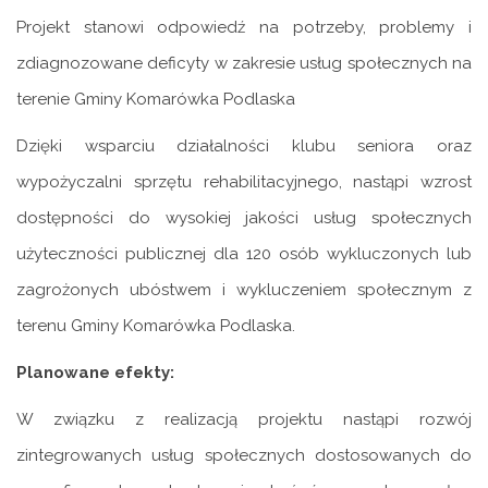
Projekt stanowi odpowiedź na potrzeby, problemy i
zdiagnozowane deficyty w zakresie usług społecznych na
terenie Gminy Komarówka Podlaska
Dzięki wsparciu działalności klubu seniora oraz
wypożyczalni sprzętu rehabilitacyjnego, nastąpi wzrost
dostępności do wysokiej jakości usług społecznych
użyteczności publicznej dla 120 osób wykluczonych lub
zagrożonych ubóstwem i wykluczeniem społecznym z
terenu Gminy Komarówka Podlaska.
Planowane efekty:
W związku z realizacją projektu nastąpi rozwój
zintegrowanych usług społecznych dostosowanych do