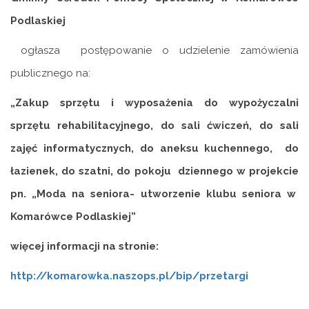
Podlaskiej
ogłasza postępowanie o udzielenie zamówienia
publicznego na:
„Zakup sprzętu i wyposażenia do wypożyczalni
sprzętu rehabilitacyjnego, do sali ćwiczeń, do sali
zajęć informatycznych, do aneksu kuchennego, do
łazienek, do szatni, do pokoju dziennego w projekcie
pn. „Moda na seniora- utworzenie klubu seniora w
Komarówce Podlaskiej”
więcej informacji na stronie:
http://komarowka.naszops.pl/bip/przetargi