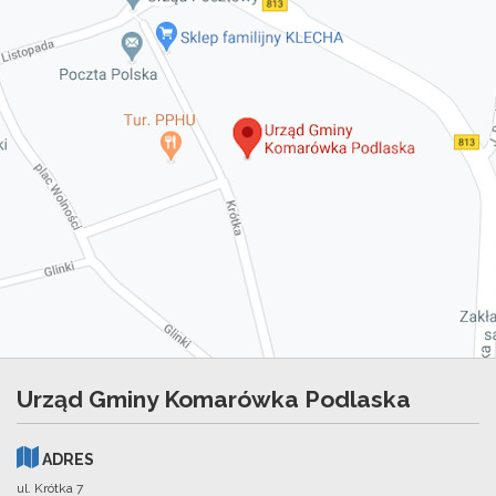
Urząd Gminy Komarówka Podlaska
ADRES
ul. Krótka 7