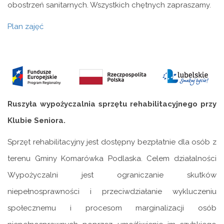
obostrzeń sanitarnych. Wszystkich chętnych zapraszamy.
Plan zajęć
Ruszyła wypożyczalnia sprzętu rehabilitacyjnego przy
Klubie Seniora.
Sprzęt rehabilitacyjny jest dostępny bezpłatnie dla osób z
terenu Gminy Komarówka Podlaska. Celem działalności
Wypożyczalni jest ograniczanie skutków
niepełnosprawności i przeciwdziałanie wykluczeniu
społecznemu i procesom marginalizacji osób