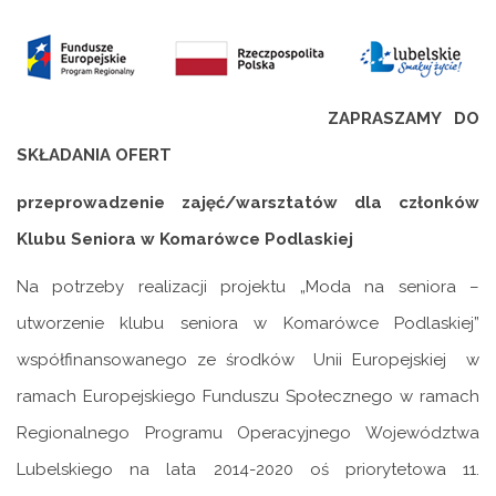
ZAPRASZAMY DO
SKŁADANIA OFERT
przeprowadzenie
zajęć/warsztatów dla członków
Klubu Seniora w Komarówce Podlaskiej
Na potrzeby realizacji projektu „Moda na seniora –
utworzenie klubu seniora w Komarówce Podlaskiej”
współfinansowanego ze środków Unii Europejskiej w
ramach Europejskiego Funduszu Społecznego w ramach
Regionalnego Programu Operacyjnego Województwa
Lubelskiego na lata 2014-2020 oś priorytetowa 11.