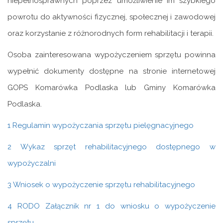
niepełnosprawnych poprzez umożliwienie im szybkiego
powrotu do aktywności fizycznej, społecznej i zawodowej
oraz korzystanie z różnorodnych form rehabilitacji i terapii.
Osoba zainteresowana wypożyczeniem sprzętu powinna
wypełnić dokumenty dostępne na stronie internetowej
GOPS Komarówka Podlaska lub Gminy Komarówka
Podlaska.
1 Regulamin wypożyczania sprzętu pielęgnacyjnego
2 Wykaz sprzęt rehabilitacyjnego dostępnego w
wypożyczalni
3 Wniosek o wypożyczenie sprzętu rehabilitacyjnego
4 RODO Załącznik nr 1 do wniosku o wypożyczenie
sprzętu