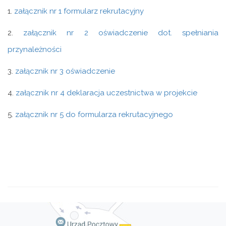
1.
załącznik nr 1 formularz rekrutacyjny
2.
załącznik nr 2 oświadczenie dot. spełniania
przynależności
3.
załącznik nr 3 oświadczenie
4.
załącznik nr 4 deklaracja uczestnictwa w projekcie
5.
załącznik nr 5 do formularza rekrutacyjnego