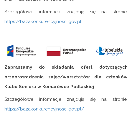
Szczegółowe informacje znajdują się na stronie:
https://bazakonkurencyjnosci.gov.pl
Zapraszamy do składania ofert dotyczących
przeprowadzenia
zajęć/warsztatów dla członków
Klubu Seniora w Komarówce Podlaskiej
Szczegółowe informacje znajdują się na stronie:
https://bazakonkurencyjnosci.gov.pl/