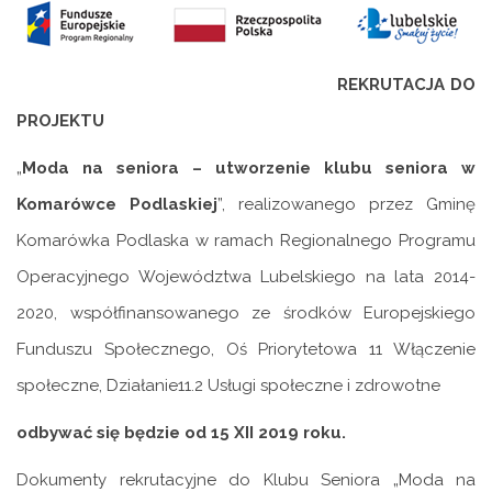
REKRUTACJA
DO
PROJEKTU
„
Moda
na seniora – utworzenie klubu seniora w
Komarówce Podlaskiej
”, realizowanego przez Gminę
Komarówka Podlaska w ramach Regionalnego Programu
Operacyjnego Województwa Lubelskiego na lata 2014-
2020, współfinansowanego ze środków Europejskiego
Funduszu Społecznego, Oś Priorytetowa 11 Włączenie
społeczne, Działanie11.2 Usługi społeczne i zdrowotne
odbywać się będzie od 15 XII 2019 roku.
Dokumenty rekrutacyjne do Klubu Seniora „Moda na