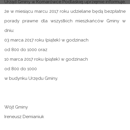
Urząd Gminy w Komarówce Podlaskiej uprzejmie informuje,
że w miesiącu marcu 2017 roku udzielane będą bezpłatne
porady prawne dla wszystkich mieszkańców Gminy w
dniu:
03 marca 2017 roku
(piątek) w godzinach
od 800 do 1000 oraz
10 marca 2017
roku (piątek) w godzinach
od 800 do 1000
w budynku Urzędu Gminy.
Wójt Gminy
Ireneusz Demianiuk