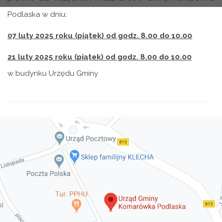
Podlaska w dniu:
07 luty 2025 roku (piątek)
od godz. 8.00 do 10.00
21 luty 2025 roku (piątek) od godz. 8.00 do 10.00
w budynku Urzędu Gminy