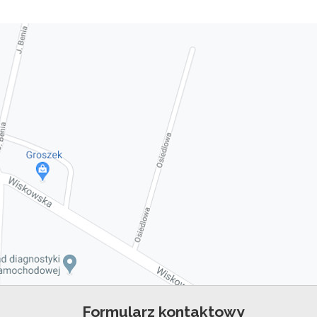
Formularz kontaktowy