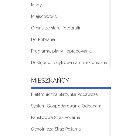
Mapy
Miejscowości
Gmina ze starej fotografii
Do Pobrania
Programy, plany i opracowania
Dostępność cyfrowa i architektoniczna
MIESZKAŃCY
Elektroniczna Skrzynka Podawcza
System Gospodarowania Odpadami
Państwowa Straż Pożarna
Ochotnicza Straż Pożarna