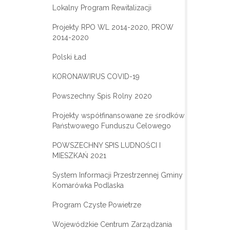
Lokalny Program Rewitalizacji
Projekty RPO WL 2014-2020, PROW
2014-2020
Polski Ład
KORONAWIRUS COVID-19
Powszechny Spis Rolny 2020
Projekty współfinansowane ze środków
Państwowego Funduszu Celowego
POWSZECHNY SPIS LUDNOŚCI I
MIESZKAŃ 2021
System Informacji Przestrzennej Gminy
Komarówka Podlaska
Program Czyste Powietrze
Wojewódzkie Centrum Zarządzania