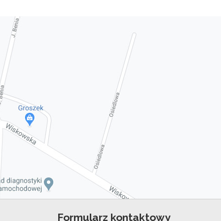
Formularz kontaktowy