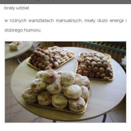
brały udział
w różnych warsztatach manualnych, miały dużo energii i
dobrego humoru.