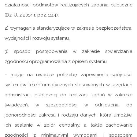
działalności podmiotów realizujących zadania publiczne
(Dz. U. z 2014 r. poz. 1114),
2) wymagania standaryzujące w zakresie bezpieczeństwa,
wydajności i rozwoju systemu,
3) sposób postępowania w zakresie stwierdzania
zgodności oprogramowania z opisem systemu
– mając na uwadze potrzebę zapewnienia spójności
systemów teleinformatycznych stosowanych w urzędach
administracji publicznej do realizacji zadań w zakresie
świadczeń, w szczególności w odniesieniu do
jednorodności zakresu i rodzaju danych, która umożliwi
ich scalanie w zbiór centralny, a także zachowanie
zgodności z minimalnymi wymogami i sposobem