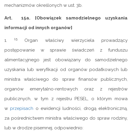
mechanizmów określonych w ust. 3b.
Art. 15a. [Obowiązek samodzielnego uzyskania
informacji od innych organów]
15
1.
Organ właściwy wierzyciela prowadzący
postępowanie w sprawie świadczeń z funduszu
alimentacyjnego jest obowiązany do samodzielnego
uzyskania lub weryfikacji od organów podatkowych lub
ministra właściwego do spraw finansów publicznych,
organów emerytalno-rentowych oraz z rejestrów
publicznych, w tym z rejestru PESEL, o którym mowa
w
przepisach
o ewidencji ludności, drogą elektroniczną,
za pośrednictwem ministra właściwego do spraw rodziny,
lub w drodze pisemnej, odpowiednio: