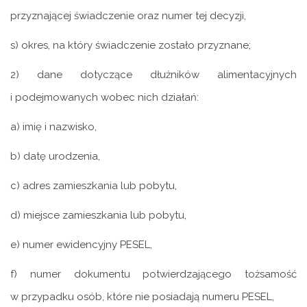
przyznającej świadczenie oraz numer tej decyzji,
s) okres, na który świadczenie zostało przyznane;
2) dane dotyczące dłużników alimentacyjnych
i podejmowanych wobec nich działań:
a) imię i nazwisko,
b) datę urodzenia,
c) adres zamieszkania lub pobytu,
d) miejsce zamieszkania lub pobytu,
e) numer ewidencyjny PESEL,
f) numer dokumentu potwierdzającego tożsamość
w przypadku osób, które nie posiadają numeru PESEL,