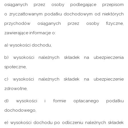
osiąganych przez osoby podlegające przepisom
o zryczałtowanym podatku dochodowym od niektórych
przychodów osiąganych przez osoby fizyczne,
zawierające informacje o:
a) wysokości dochodu,
b) wysokości należnych składek na ubezpieczenia
społeczne,
c) wysokości należnych składek na ubezpieczenie
zdrowotne,
d) wysokości i formie opłacanego podatku
dochodowego,
e) wysokości dochodu po odliczeniu należnych składek