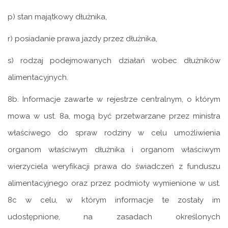
p) stan majątkowy dłużnika,
r) posiadanie prawa jazdy przez dłużnika,
s) rodzaj podejmowanych działań wobec dłużników
alimentacyjnych.
8b. Informacje zawarte w rejestrze centralnym, o którym
mowa w ust. 8a, mogą być przetwarzane przez ministra
właściwego do spraw rodziny w celu umożliwienia
organom właściwym dłużnika i organom właściwym
wierzyciela weryfikacji prawa do świadczeń z funduszu
alimentacyjnego oraz przez podmioty wymienione w ust.
8c w celu, w którym informacje te zostały im
udostępnione, na zasadach określonych