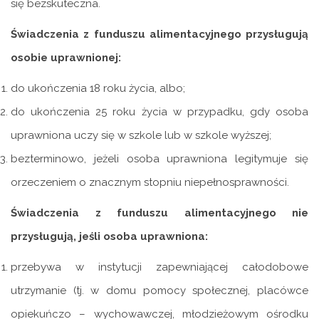
się bezskuteczna.
Świadczenia z funduszu alimentacyjnego przysługują
osobie uprawnionej:
do ukończenia 18 roku życia, albo;
do ukończenia 25 roku życia w przypadku, gdy osoba
uprawniona uczy się w szkole lub w szkole wyższej;
bezterminowo, jeżeli osoba uprawniona legitymuje się
orzeczeniem o znacznym stopniu niepełnosprawności.
Świadczenia z funduszu alimentacyjnego nie
przysługują, jeśli osoba uprawniona:
przebywa w instytucji zapewniającej całodobowe
utrzymanie (tj. w domu pomocy społecznej, placówce
opiekuńczo – wychowawczej, młodzieżowym ośrodku