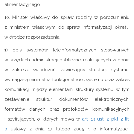
alimentacyjnego.
10. Minister właściwy do spraw rodziny w porozumieniu
z ministrem właściwym do spraw informatyzacji określi,
w drodze rozporządzenia:
1) opis systemów teleinformatycznych stosowanych
w urzędach administracji publicznej realizujących zadania
w zakresie świadczeń, zawierający strukturę systemu,
wymaganą minimalną funkcjonalność systemu oraz zakres
komunikacji między elementami struktury systemu, w tym
zestawienie struktur dokumentów elektronicznych,
formatów danych oraz protokołów komunikacyjnych
i szyfrujących, o których mowa w
art. 13 ust. 2 pkt 2 lit.
a
ustawy z dnia 17 lutego 2005 r. o informatyzacji