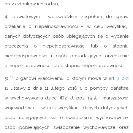
oraz członków ich rodzin;
4) powiatowym i wojewódzkim zespołom do spraw
orzekania o niepełnosprawności – w celu weryfikacji
danych dotyczących osób ubiegających się o wydanie
orzeczenia o niepełnosprawności lub o stopniu
niepełnosprawności i osób posiadających orzeczenie
o niepełnosprawności lub o stopniu niepełnosprawności;
14
5)
organowi właściwemu, o którym mowa w
art. 2 pkt
11
ustawy z dnia 11 lutego 2016 r. o pomocy państwa
w wychowywaniu dzieci (Dz. U. poz. 195), i marszałkowi
województwa – w celu weryfikacji danych dotyczących
osób ubiegających się o świadczenie wychowawcze,
osób pobierających świadczenie wychowawcze oraz