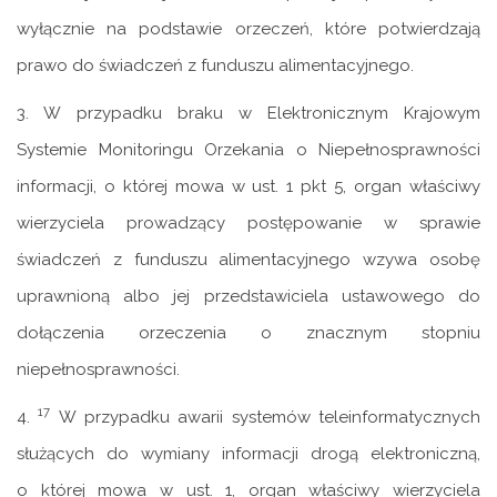
wyłącznie na podstawie orzeczeń, które potwierdzają
prawo do świadczeń z funduszu alimentacyjnego.
3. W przypadku braku w Elektronicznym Krajowym
Systemie Monitoringu Orzekania o Niepełnosprawności
informacji, o której mowa w ust. 1 pkt 5, organ właściwy
wierzyciela prowadzący postępowanie w sprawie
świadczeń z funduszu alimentacyjnego wzywa osobę
uprawnioną albo jej przedstawiciela ustawowego do
dołączenia orzeczenia o znacznym stopniu
niepełnosprawności.
17
4.
W przypadku awarii systemów teleinformatycznych
służących do wymiany informacji drogą elektroniczną,
o której mowa w ust. 1, organ właściwy wierzyciela