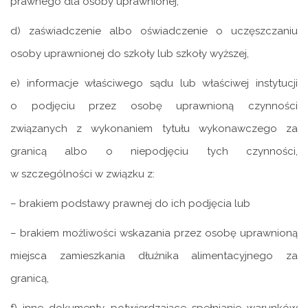
prawnego dla osoby uprawnionej,
d) zaświadczenie albo oświadczenie o uczęszczaniu
osoby uprawnionej do szkoły lub szkoły wyższej,
e) informacje właściwego sądu lub właściwej instytucji
o podjęciu przez osobę uprawnioną czynności
związanych z wykonaniem tytułu wykonawczego za
granicą albo o niepodjęciu tych czynności,
w szczególności w związku z:
– brakiem podstawy prawnej do ich podjęcia lub
– brakiem możliwości wskazania przez osobę uprawnioną
miejsca zamieszkania dłużnika alimentacyjnego za
granicą,