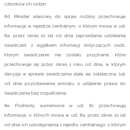
członków ich rodzin.
8d. Minister właściwy do spraw rodziny przechowuje
informacje w rejestrze centralnym, o którym mowa w ust.
8a, przez okres 10 lat od dnia zaprzestania udzielania
świadczeń, z wyjątkiem informacji dotyczących osób,
którym świadczenie nie zostało przyznane, które
przechowuje się przez okres 1 roku od dnia, w którym
decyzja w sprawie świadczenia stała się ostateczna, lub
od dnia pozostawienia wniosku o ustalenie prawa do
świadczenia bez rozpatrzenia.
8e. Podmioty wymienione w ust. 8c przechowują
informacje, o których mowa w ust. 8a, przez okres 10 lat
od dnia ich udostępnienia z rejestru centralnego, o którym