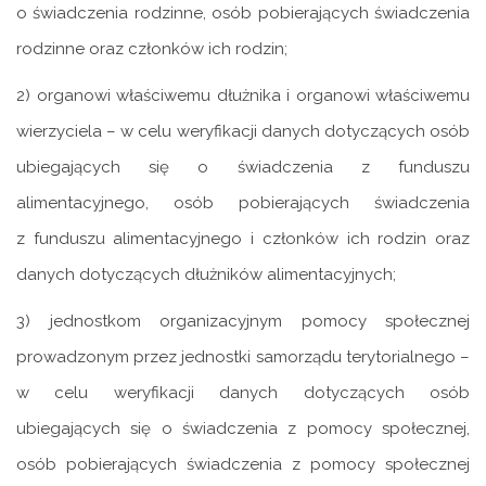
o świadczenia rodzinne, osób pobierających świadczenia
rodzinne oraz członków ich rodzin;
2) organowi właściwemu dłużnika i organowi właściwemu
wierzyciela – w celu weryfikacji danych dotyczących osób
ubiegających się o świadczenia z funduszu
alimentacyjnego, osób pobierających świadczenia
z funduszu alimentacyjnego i członków ich rodzin oraz
danych dotyczących dłużników alimentacyjnych;
3) jednostkom organizacyjnym pomocy społecznej
prowadzonym przez jednostki samorządu terytorialnego –
w celu weryfikacji danych dotyczących osób
ubiegających się o świadczenia z pomocy społecznej,
osób pobierających świadczenia z pomocy społecznej