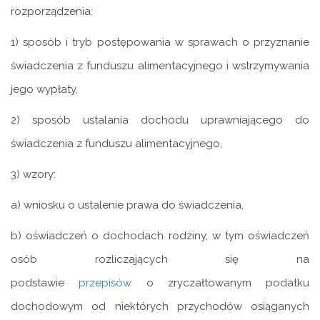
rozporządzenia:
1) sposób i tryb postępowania w sprawach o przyznanie
świadczenia z funduszu alimentacyjnego i wstrzymywania
jego wypłaty,
2) sposób ustalania dochodu uprawniającego do
świadczenia z funduszu alimentacyjnego,
3) wzory:
a) wniosku o ustalenie prawa do świadczenia,
b) oświadczeń o dochodach rodziny, w tym oświadczeń
osób rozliczających się na
podstawie
przepisów
o zryczałtowanym podatku
dochodowym od niektórych przychodów osiąganych