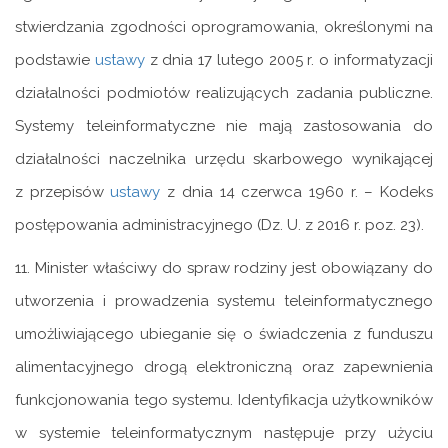
stwierdzania zgodności oprogramowania, określonymi na
podstawie
ustawy
z dnia 17 lutego 2005 r. o informatyzacji
działalności podmiotów realizujących zadania publiczne.
Systemy teleinformatyczne nie mają zastosowania do
działalności naczelnika urzędu skarbowego wynikającej
z przepisów
ustawy
z dnia 14 czerwca 1960 r. – Kodeks
postępowania administracyjnego (Dz. U. z 2016 r. poz. 23).
11. Minister właściwy do spraw rodziny jest obowiązany do
utworzenia i prowadzenia systemu teleinformatycznego
umożliwiającego ubieganie się o świadczenia z funduszu
alimentacyjnego drogą elektroniczną oraz zapewnienia
funkcjonowania tego systemu. Identyfikacja użytkowników
w systemie teleinformatycznym następuje przy użyciu