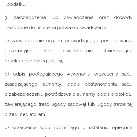
i podatku;
3) zaświadczenia lub oświadczenia oraz dowody
niezbędne do ustalenia prawa do świadczenia:
a) zaświadczenie organu prowadzącego postępowanie
egzekucyjne albo oświadczenie stwierdzające
bezskuteczność egzekucji,
b) odpis podlegającego wykonaniu orzeczenia sądu
zasądzającego alimenty, odpis postanowienia sądu
o zabezpieczeniu powództwa o alimenty, odpis protokołu
zawierającego treść ugody sądowej lub ugody zawartej
przed mediatorem,
c) orzeczenie sądu rodzinnego o ustaleniu opiekuna