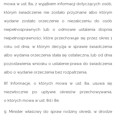
mowa w ust. 8a, z wyjątkiem informacji dotyczących osób,
którym świadczenie nie zostało przyznane albo którym
wydane zostało orzeczenie o niezaliczeniu do osób
niepełnosprawnych lub o odmowie ustalenia stopnia
niepełnosprawności, które przechowuje się przez okres 1
roku od dnia, w którym decyzja w sprawie świadczenia
albo wydania orzeczenia stała się ostateczna, lub od dnia
pozostawienia wniosku o ustalenie prawa do świadczenia
albo o wydanie orzeczenia bez rozpatrzenia.
8f. Informacje, o których mowa w ust. 8a, usuwa się
niezwłocznie po upływie okresów przechowywania,
o których mowa w ust. 8d i 8e.
9. Minister właściwy do spraw rodziny określi, w drodze