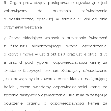
6. Organ prowadzący postępowanie egzekucyjne jest
zobowiązany do przesłania zaświadczenia
o bezskutecznej egzekucji w terminie 14 dni od dnia
otrzymania wezwania.
7. Osoba składająca wniosek o przyznanie świadczeń
z funduszu alimentacyjnego składa oświadczenia,
o których mowa w ust. 3 pkt 2 i 3 oraz ust. 4 pkt 1 i 3 lit.
a oraz d, pod rygorem odpowiedzialności karnej za
składanie fałszywych zeznań. Składający oświadczenie
jest obowiązany do zawarcia w nim klauzuli następującej
treści: „Jestem świadomy odpowiedzialności karnej za
złożenie fałszywego oświadczenia.”. Klauzula ta zastępuje
pouczenie organu o odpowiedzialności karnej za