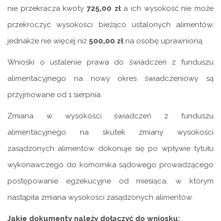
nie przekracza kwoty
725,00 zł
a ich wysokość nie może
przekroczyć wysokości bieżąco ustalonych alimentów,
jednakże nie więcej niż
500,00 zł
na osobę uprawnioną.
Wnioski o ustalenie prawa do świadczeń z funduszu
alimentacyjnego na nowy okres świadczeniowy są
przyjmowane od 1 sierpnia.
Zmiana w wysokości świadczeń z funduszu
alimentacyjnego na skutek zmiany wysokości
zasądzonych alimentów dokonuje się po wpływie tytułu
wykonawczego do komornika sądowego prowadzącego
postępowanie egzekucyjne od miesiąca, w którym
nastąpiła zmiana wysokości zasądzonych alimentów.
Jakie dokumenty należy dołączyć do wniosku: