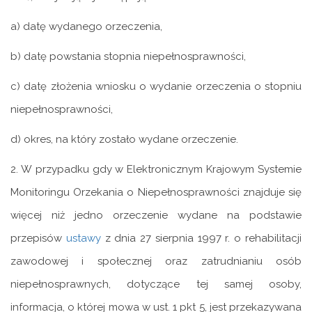
a) datę wydanego orzeczenia,
b) datę powstania stopnia niepełnosprawności,
c) datę złożenia wniosku o wydanie orzeczenia o stopniu
niepełnosprawności,
d) okres, na który zostało wydane orzeczenie.
2. W przypadku gdy w Elektronicznym Krajowym Systemie
Monitoringu Orzekania o Niepełnosprawności znajduje się
więcej niż jedno orzeczenie wydane na podstawie
przepisów
ustawy
z dnia 27 sierpnia 1997 r. o rehabilitacji
zawodowej i społecznej oraz zatrudnianiu osób
niepełnosprawnych, dotyczące tej samej osoby,
informacja, o której mowa w ust. 1 pkt 5, jest przekazywana