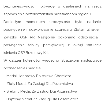
bezinteresowność i odwagę w działaniach na rzecz
zapewnienia bezpieczeństwa mieszkańcom regionu.
Doniosłym momentem uroczystości było nadanie,
poświęcenie i udekorowanie sztandaru Złotym Znakiem
Związku OSP RP. Następnie dokonano odsłonięcia i
poświęcenia tablicy pamiątkowej z okazji 100-lecia
istnienia OSP Brzozowy Kąt.
W dalszej kolejności wręczono Strażakom następujące
odznaczenia i medale:
– Medal Honorowy Bolesława Chomicza
– Złoty Medal Za Zasługi Dla Pożarnictwa
– Srebrny Medal Za Zasługi Dla Pożarnictwa
– Brązowy Medal Za Zasługi Dla Pożarnictwa