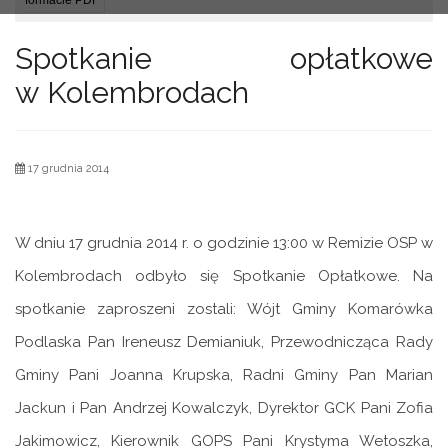
Spotkanie opłatkowe
w Kolembrodach
17 grudnia 2014
W dniu 17 grudnia 2014 r. o godzinie 13:00 w Remizie OSP w
Kolembrodach odbyło się Spotkanie Opłatkowe. Na
spotkanie zaproszeni zostali: Wójt Gminy Komarówka
Podlaska Pan Ireneusz Demianiuk, Przewodnicząca Rady
Gminy Pani Joanna Krupska, Radni Gminy Pan Marian
Jackun i Pan Andrzej Kowalczyk, Dyrektor GCK Pani Zofia
Jakimowicz, Kierownik GOPS Pani Krystyma Wetoszka,