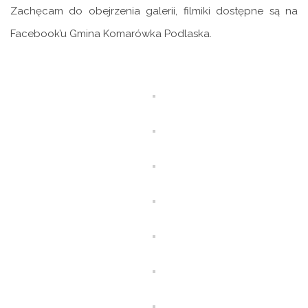
Zachęcam do obejrzenia galerii, filmiki dostępne są na
Facebook’u Gmina Komarówka Podlaska.