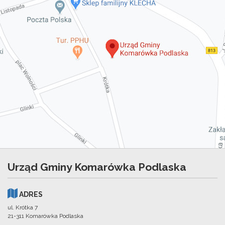
Urząd Gminy Komarówka Podlaska
ADRES
ul. Krótka 7
21-311 Komarówka Podlaska