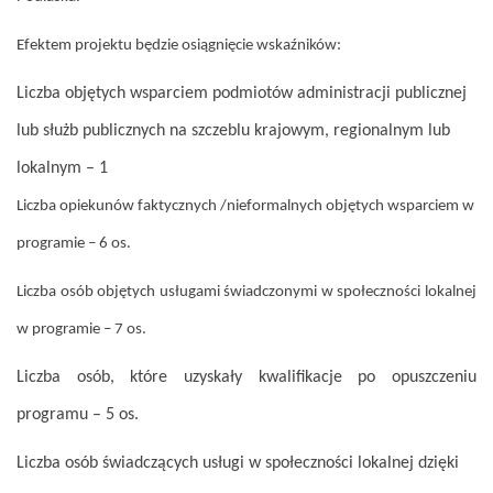
Efektem projektu będzie osiągnięcie wskaźników:
Liczba objętych wsparciem podmiotów administracji publicznej
lub służb publicznych na szczeblu krajowym, regionalnym lub
lokalnym –
1
Liczba opiekunów faktycznych /nieformalnych objętych wsparciem w
programie – 6 os.
Liczba osób objętych usługami świadczonymi w społeczności lokalnej
w programie – 7 os.
Liczba osób, które uzyskały kwalifikacje po opuszczeniu
programu – 5
os.
Liczba osób świadczących usługi w społeczności lokalnej dzięki