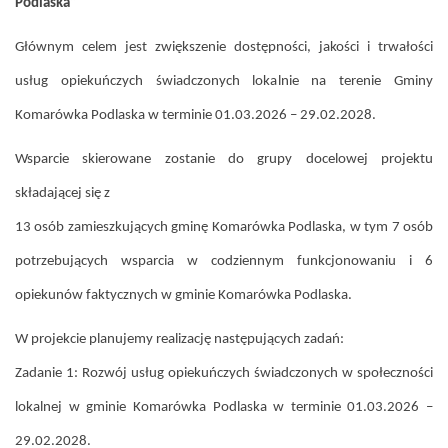
Podlaska”
Głównym celem jest zwiększenie dostępności, jakości i trwałości
usług opiekuńczych świadczonych lokalnie na terenie Gminy
Komarówka Podlaska w terminie 01.03.2026 – 29.02.2028.
Wsparcie skierowane zostanie do grupy docelowej projektu
składającej się z
13 osób zamieszkujących gminę Komarówka Podlaska, w tym 7 osób
potrzebujących wsparcia w codziennym funkcjonowaniu i 6
opiekunów faktycznych w gminie Komarówka Podlaska.
W projekcie planujemy realizację następujących zadań:
Zadanie 1: Rozwój usług opiekuńczych świadczonych w społeczności
lokalnej w gminie Komarówka Podlaska w terminie 01.03.2026 –
29.02.2028.