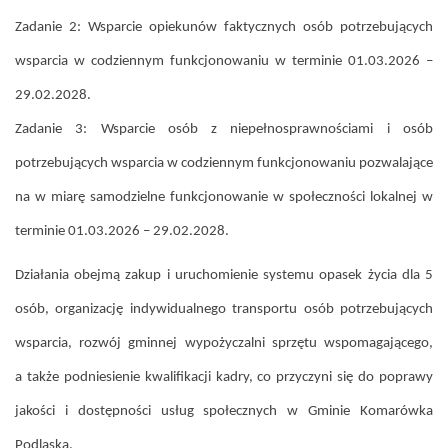
Zadanie 2: Wsparcie opiekunów faktycznych osób potrzebujących
wsparcia w codziennym funkcjonowaniu w terminie 01.03.2026 –
29.02.2028.
Zadanie 3: Wsparcie osób z niepełnosprawnościami i osób
potrzebujących wsparcia w codziennym funkcjonowaniu pozwalające
na w miarę samodzielne funkcjonowanie w społeczności lokalnej w
terminie 01.03.2026 – 29.02.2028.
Działania obejmą zakup i uruchomienie systemu opasek życia dla 5
osób, organizację indywidualnego transportu osób potrzebujących
wsparcia, rozwój gminnej wypożyczalni sprzętu wspomagającego,
a także podniesienie kwalifikacji kadry, co przyczyni się do poprawy
jakości i dostępności usług społecznych w Gminie Komarówka
Podlaska.