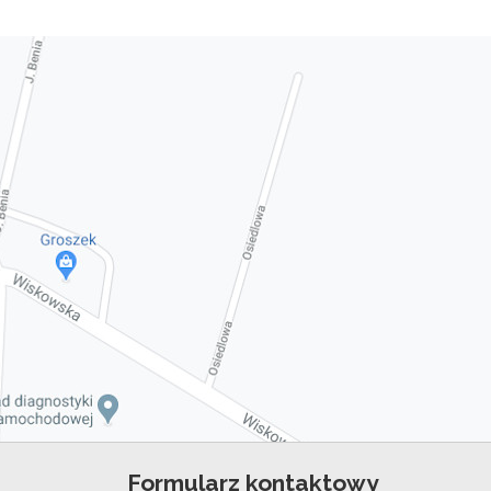
Formularz kontaktowy