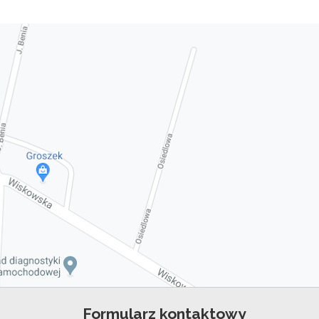
Formularz kontaktowy