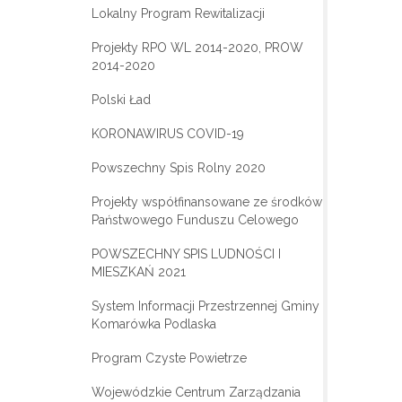
Lokalny Program Rewitalizacji
Projekty RPO WL 2014-2020, PROW
2014-2020
Polski Ład
KORONAWIRUS COVID-19
Powszechny Spis Rolny 2020
Projekty współfinansowane ze środków
Państwowego Funduszu Celowego
POWSZECHNY SPIS LUDNOŚCI I
MIESZKAŃ 2021
System Informacji Przestrzennej Gminy
Komarówka Podlaska
Program Czyste Powietrze
Wojewódzkie Centrum Zarządzania