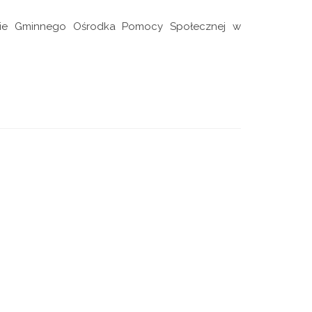
ibie Gminnego Ośrodka Pomocy Społecznej w