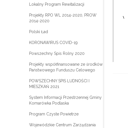
Lokalny Program Rewitalizacji
Projekty RPO WL 2014-2020, PROW
2014-2020
Polski Ład
KORONAWIRUS COVID-19
Powszechny Spis Rolny 2020
Projekty współfinansowane ze środków
Państwowego Funduszu Celowego
POWSZECHNY SPIS LUDNOŚCI I
MIESZKAŃ 2021
System Informacji Przestrzennej Gminy
Komarówka Podlaska
Program Czyste Powietrze
Wojewódzkie Centrum Zarządzania