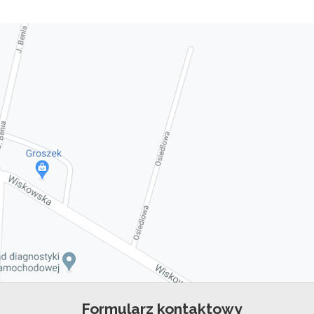
Formularz kontaktowy