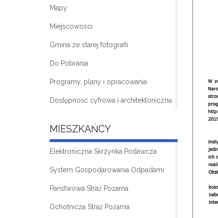
Mapy
Miejscowości
Gmina ze starej fotografii
Do Pobrania
Programy, plany i opracowania
Dostępność cyfrowa i architektoniczna
MIESZKAŃCY
Elektroniczna Skrzynka Podawcza
System Gospodarowania Odpadami
Państwowa Straż Pożarna
Ochotnicza Straż Pożarna