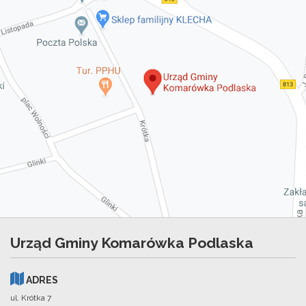
Urząd Gminy Komarówka Podlaska
ADRES
ul. Krótka 7