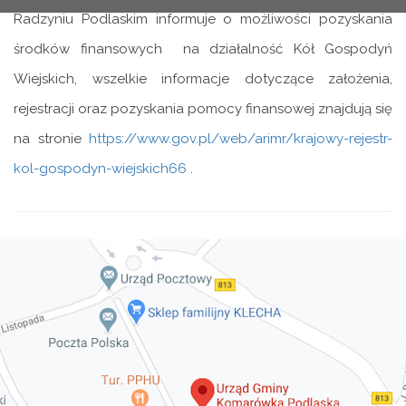
Radzyniu Podlaskim informuje o możliwości pozyskania
środków finansowych na działalność Kół Gospodyń
Wiejskich, wszelkie informacje dotyczące założenia,
rejestracji oraz pozyskania pomocy finansowej znajdują się
na stronie
https://www.gov.pl/web/arimr/krajowy-rejestr-
kol-gospodyn-wiejskich66
.