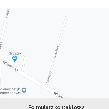
Formularz kontaktowy