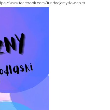
ttps://www.facebook.com/fundacjamyslowianie)