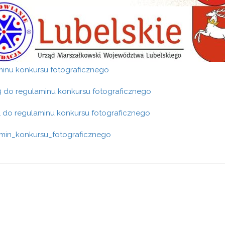
minu konkursu fotograficznego
 3 do regulaminu konkursu fotograficznego
 1 do regulaminu konkursu fotograficznego
min_konkursu_fotograficznego