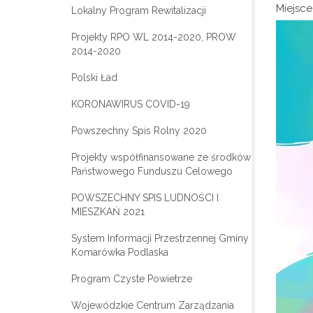
Miejsce
Lokalny Program Rewitalizacji
Projekty RPO WL 2014-2020, PROW
2014-2020
Polski Ład
KORONAWIRUS COVID-19
Powszechny Spis Rolny 2020
Projekty współfinansowane ze środków
Państwowego Funduszu Celowego
POWSZECHNY SPIS LUDNOŚCI I
MIESZKAŃ 2021
System Informacji Przestrzennej Gminy
Komarówka Podlaska
Program Czyste Powietrze
Wojewódzkie Centrum Zarządzania