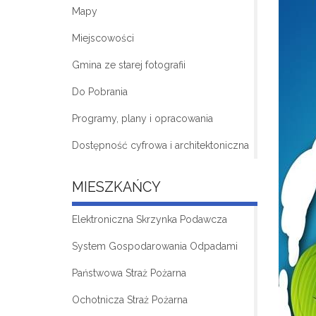
Mapy
Miejscowości
Gmina ze starej fotografii
Do Pobrania
Programy, plany i opracowania
Dostępność cyfrowa i architektoniczna
MIESZKAŃCY
Elektroniczna Skrzynka Podawcza
System Gospodarowania Odpadami
Państwowa Straż Pożarna
Ochotnicza Straż Pożarna