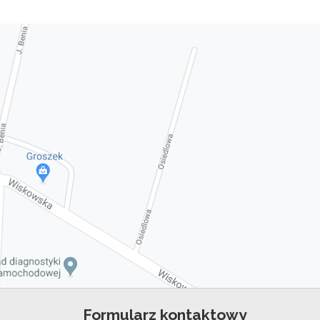
Formularz kontaktowy