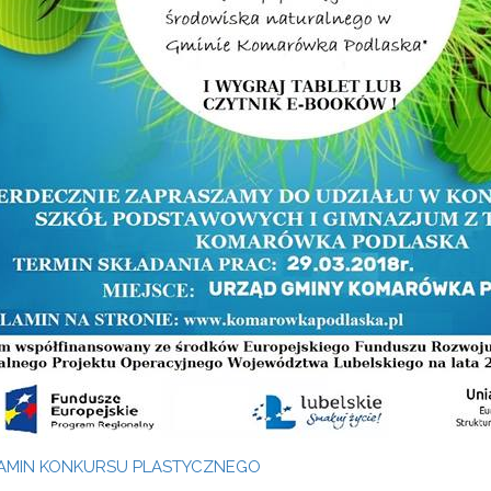
AMIN KONKURSU PLASTYCZNEGO