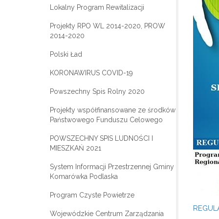
Lokalny Program Rewitalizacji
Projekty RPO WL 2014-2020, PROW
2014-2020
Polski Ład
KORONAWIRUS COVID-19
Powszechny Spis Rolny 2020
Projekty współfinansowane ze środków
Państwowego Funduszu Celowego
POWSZECHNY SPIS LUDNOŚCI I
MIESZKAŃ 2021
System Informacji Przestrzennej Gminy
Komarówka Podlaska
Program Czyste Powietrze
REGUL
Wojewódzkie Centrum Zarządzania