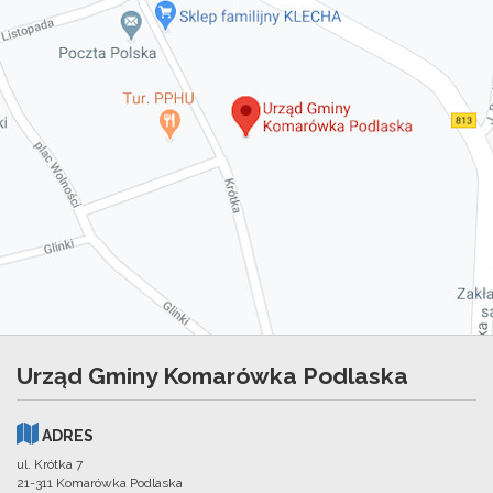
Urząd Gminy Komarówka Podlaska
ADRES
ul. Krótka 7
21-311 Komarówka Podlaska