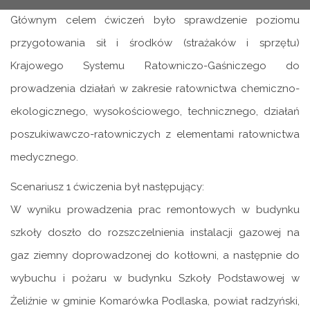
Głównym celem ćwiczeń było sprawdzenie poziomu
przygotowania sił i środków (strażaków i sprzętu)
Krajowego Systemu Ratowniczo-Gaśniczego do
prowadzenia działań w zakresie ratownictwa chemiczno-
ekologicznego, wysokościowego, technicznego, działań
poszukiwawczo-ratowniczych z elementami ratownictwa
medycznego.
Scenariusz 1 ćwiczenia był następujący:
W wyniku prowadzenia prac remontowych w budynku
szkoły doszło do rozszczelnienia instalacji gazowej na
gaz ziemny doprowadzonej do kotłowni, a następnie do
wybuchu i pożaru w budynku Szkoły Podstawowej w
Żeliźnie w gminie Komarówka Podlaska, powiat radzyński,