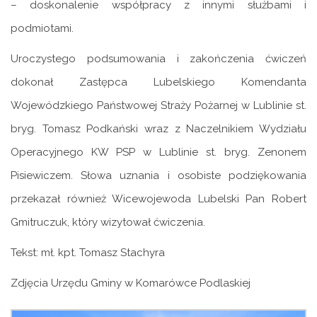
– doskonalenie współpracy z innymi służbami i
podmiotami.
Uroczystego podsumowania i zakończenia ćwiczeń
dokonał Zastępca Lubelskiego Komendanta
Wojewódzkiego Państwowej Straży Pożarnej w Lublinie st.
bryg. Tomasz Podkański wraz z Naczelnikiem Wydziału
Operacyjnego KW PSP w Lublinie st. bryg. Zenonem
Pisiewiczem. Słowa uznania i osobiste podziękowania
przekazał również Wicewojewoda Lubelski Pan Robert
Gmitruczuk, który wizytował ćwiczenia.
Tekst: mł. kpt. Tomasz Stachyra
Zdjęcia Urzędu Gminy w Komarówce Podlaskiej