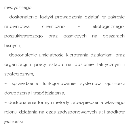
medycznego,
– doskonalenie taktyki prowadzenia działań w zakresie
ratownictwa chemiczno – ekologicznego,
poszukiwawczego oraz gaśniczych na obszarach
leśnych,
– doskonalenie umiejętności kierowania działaniami oraz
organizacji i pracy sztabu na poziomie taktycznym i
strategicznym,
– sprawdzenie funkcjonowanie systemów łączności
dowodzenia i współdziałania,
– doskonalenie formy i metody zabezpieczenia własnego
rejonu działania na czas zadysponowanych sił i środków
jednostki,