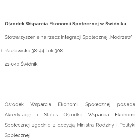
Ośrodek Wsparcia Ekonomii Społecznej w Świdniku
Stowarzyszenie na rzecz Integracji Społecznej „Modrzew”
Racławicka 38-44, lok 308
21-040 Świdnik
Ośrodek Wsparcia Ekonomii Społecznej posiada
Akredytację i Status Ośrodka Wsparcia Ekonomii
Społecznej zgodnie z decyzją Ministra Rodziny i Polityki
Społecznej.