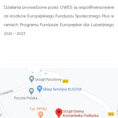
Działania prowadzone przez OWES są współfinansowane
ze środków Europejskiego Funduszu Społecznego
Plus
w
ramach Programu Fundusze Europejskie dla Lubelskiego
2021 – 2027.