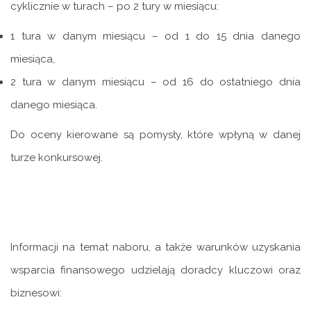
cyklicznie w turach – po 2 tury w miesiącu:
1 tura w danym miesiącu – od 1 do 15 dnia danego
miesiąca,
2 tura w danym miesiącu – od 16 do ostatniego dnia
danego miesiąca.
Do oceny kierowane są pomysły, które wpłyną w danej
turze konkursowej.
Informacji na temat naboru, a także warunków uzyskania
wsparcia finansowego udzielają doradcy kluczowi oraz
biznesowi: