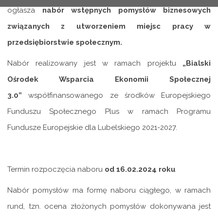
ogłasza
nabór wstępnych pomysłów biznesowych
związanych z utworzeniem miejsc pracy w
przedsiębiorstwie społecznym.
Nabór realizowany jest w ramach projektu
„Bialski
Ośrodek Wsparcia Ekonomii Społecznej
3.0”
współfinansowanego ze środków Europejskiego
Funduszu Społecznego Plus w ramach Programu
Fundusze Europejskie dla Lubelskiego 2021-2027.
Termin rozpoczęcia naboru
od
16.02.2024 roku
Nabór pomysłów ma formę naboru ciągłego, w ramach
rund, tzn. ocena złożonych pomysłów dokonywana jest