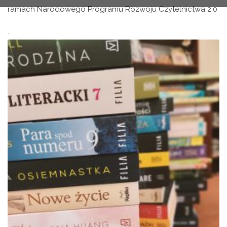
ramach Narodowego Programu Rozwoju Czytelnictwa 2.0
.