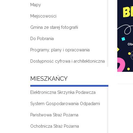
Mapy
Miejscowości
Gmina ze starej fotografii
Do Pobrania
Programy, plany i opracowania
Dostępność cyfrowa i architektoniczna
MIESZKAŃCY
Elektroniczna Skrzynka Podawcza
System Gospodarowania Odpadami
Państwowa Straż Pożarna
Ochotnicza Straż Pożarna