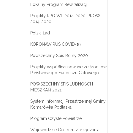
Lokalny Program Rewitalizacji
Projekty RPO WL 2014-2020, PROW
2014-2020
Polski Ład
KORONAWIRUS COVID-19
Powszechny Spis Rolny 2020
Projekty współfinansowane ze środków
Państwowego Funduszu Celowego
POWSZECHNY SPIS LUDNOŚCI I
MIESZKAŃ 2021
System Informacji Przestrzennej Gminy
Komarówka Podlaska
Program Czyste Powietrze
Wojewódzkie Centrum Zarządzania