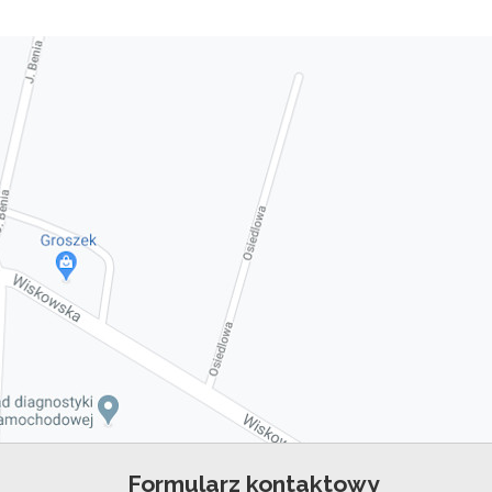
Formularz kontaktowy