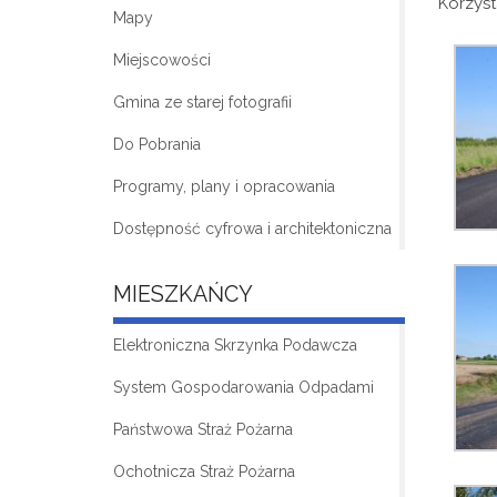
Korzyst
Mapy
Miejscowości
Gmina ze starej fotografii
Do Pobrania
Programy, plany i opracowania
Dostępność cyfrowa i architektoniczna
MIESZKAŃCY
Elektroniczna Skrzynka Podawcza
System Gospodarowania Odpadami
Państwowa Straż Pożarna
Ochotnicza Straż Pożarna