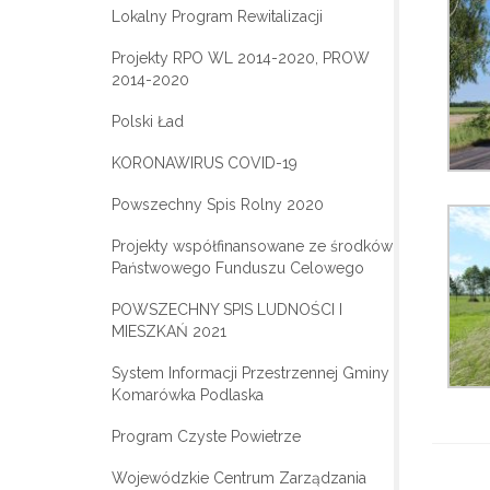
Lokalny Program Rewitalizacji
Projekty RPO WL 2014-2020, PROW
2014-2020
Polski Ład
KORONAWIRUS COVID-19
Powszechny Spis Rolny 2020
Projekty współfinansowane ze środków
Państwowego Funduszu Celowego
POWSZECHNY SPIS LUDNOŚCI I
MIESZKAŃ 2021
System Informacji Przestrzennej Gminy
Komarówka Podlaska
Program Czyste Powietrze
Wojewódzkie Centrum Zarządzania