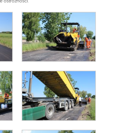
e ostrożności.