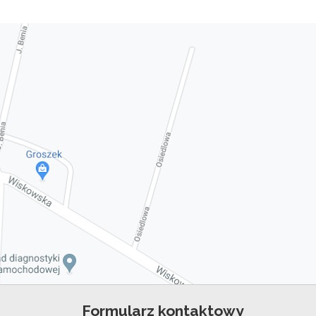
Formularz kontaktowy