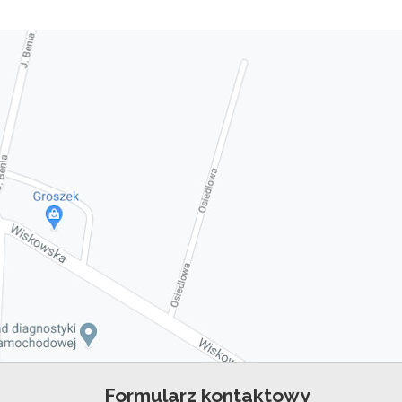
Formularz kontaktowy