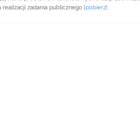
 realizacji zadania publicznego
[pobierz]