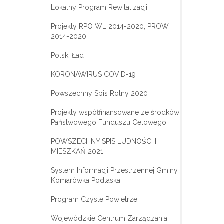
Lokalny Program Rewitalizacji
Projekty RPO WL 2014-2020, PROW
2014-2020
Polski Ład
KORONAWIRUS COVID-19
Powszechny Spis Rolny 2020
Projekty współfinansowane ze środków
Państwowego Funduszu Celowego
POWSZECHNY SPIS LUDNOŚCI I
MIESZKAŃ 2021
System Informacji Przestrzennej Gminy
Komarówka Podlaska
Program Czyste Powietrze
Wojewódzkie Centrum Zarządzania