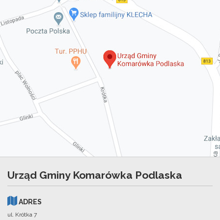
Urząd Gminy Komarówka Podlaska
ADRES
ul. Krótka 7