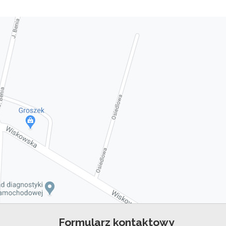
Formularz kontaktowy