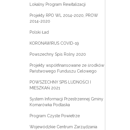
Lokalny Program Rewitalizacji
Projekty RPO WL 2014-2020, PROW
2014-2020
Polski Ład
KORONAWIRUS COVID-19
Powszechny Spis Rolny 2020
Projekty współfinansowane ze środków
Państwowego Funduszu Celowego
POWSZECHNY SPIS LUDNOŚCI I
MIESZKAŃ 2021
System Informacji Przestrzennej Gminy
Komarówka Podlaska
Program Czyste Powietrze
Wojewódzkie Centrum Zarządzania