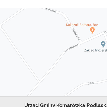
Urząd Gminy Komarówka Podlask