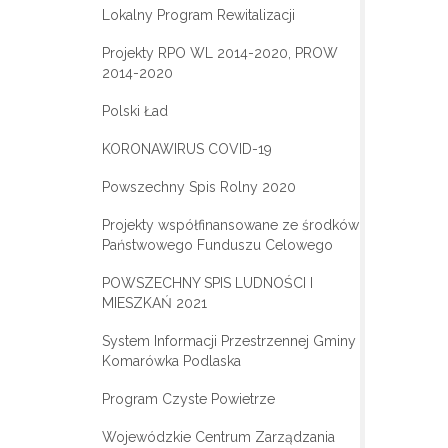
Lokalny Program Rewitalizacji
Projekty RPO WL 2014-2020, PROW
2014-2020
Polski Ład
KORONAWIRUS COVID-19
Powszechny Spis Rolny 2020
Projekty współfinansowane ze środków
Państwowego Funduszu Celowego
POWSZECHNY SPIS LUDNOŚCI I
MIESZKAŃ 2021
System Informacji Przestrzennej Gminy
Komarówka Podlaska
Program Czyste Powietrze
Wojewódzkie Centrum Zarządzania