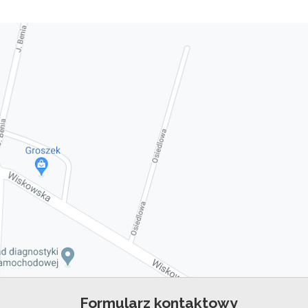
Formularz kontaktowy