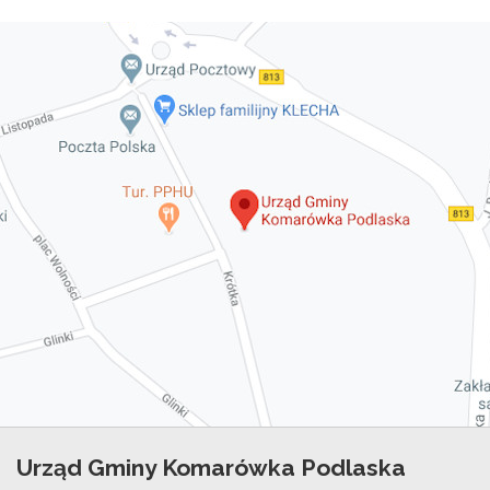
Urząd Gminy Komarówka Podlaska