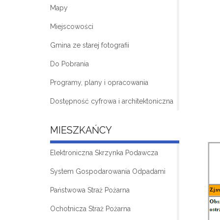
Mapy
Miejscowości
Gmina ze starej fotografii
Do Pobrania
Programy, plany i opracowania
Dostępność cyfrowa i architektoniczna
MIESZKAŃCY
Elektroniczna Skrzynka Podawcza
System Gospodarowania Odpadami
Państwowa Straż Pożarna
Ochotnicza Straż Pożarna