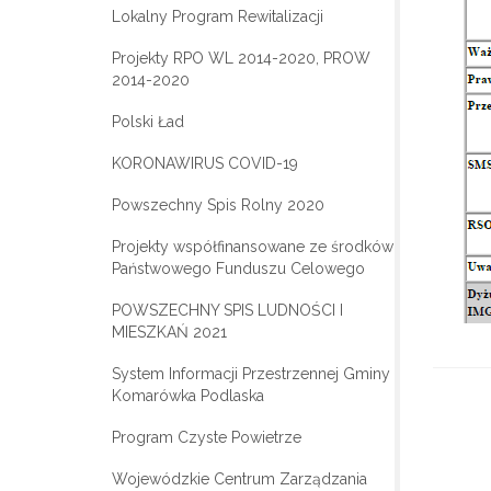
Lokalny Program Rewitalizacji
Projekty RPO WL 2014-2020, PROW
2014-2020
Polski Ład
KORONAWIRUS COVID-19
Powszechny Spis Rolny 2020
Projekty współfinansowane ze środków
Państwowego Funduszu Celowego
POWSZECHNY SPIS LUDNOŚCI I
MIESZKAŃ 2021
System Informacji Przestrzennej Gminy
Komarówka Podlaska
Program Czyste Powietrze
Wojewódzkie Centrum Zarządzania