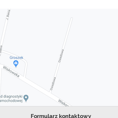
Formularz kontaktowy