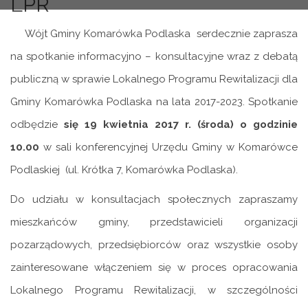
LPR
Wójt Gminy Komarówka Podlaska serdecznie zaprasza
na spotkanie informacyjno – konsultacyjne wraz z debatą
publiczną w sprawie Lokalnego Programu Rewitalizacji dla
Gminy Komarówka Podlaska na lata 2017-2023. Spotkanie
odbędzie
się 19 kwietnia 2017 r. (środa) o godzinie
10.00
w sali konferencyjnej Urzędu Gminy w Komarówce
Podlaskiej (ul. Krótka 7, Komarówka Podlaska).
Do udziału w konsultacjach społecznych zapraszamy
mieszkańców gminy, przedstawicieli organizacji
pozarządowych, przedsiębiorców oraz wszystkie osoby
zainteresowane włączeniem się w proces opracowania
Lokalnego Programu Rewitalizacji, w szczególności