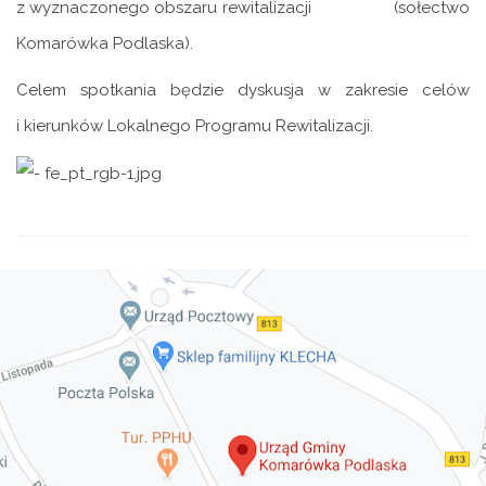
z wyznaczonego obszaru rewitalizacji (sołectwo
Komarówka Podlaska).
Celem spotkania będzie dyskusja w zakresie celów
i kierunków Lokalnego Programu Rewitalizacji.