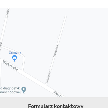
Formularz kontaktowy