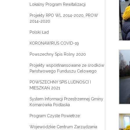
Lokalny Program Rewitalizacji
Projekty RPO WL 2014-2020, PROW
2014-2020
Polski Ład
KORONAWIRUS COVID-19
Powszechny Spis Rolny 2020
Projekty współfinansowane ze środków
Państwowego Funduszu Celowego
POWSZECHNY SPIS LUDNOŚCI I
MIESZKAŃ 2021
System Informacji Przestrzennej Gminy
Komarówka Podlaska
Program Czyste Powietrze
Wojewódzkie Centrum Zarządzania