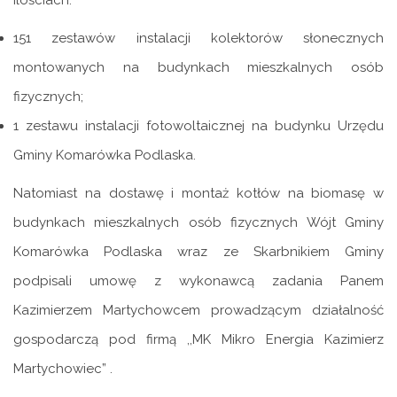
151 zestawów instalacji kolektorów słonecznych
montowanych na budynkach mieszkalnych osób
fizycznych;
1 zestawu instalacji fotowoltaicznej na budynku Urzędu
Gminy Komarówka Podlaska.
Natomiast na dostawę i montaż kotłów na biomasę w
budynkach mieszkalnych osób fizycznych Wójt Gminy
Komarówka Podlaska wraz ze Skarbnikiem Gminy
podpisali umowę z wykonawcą zadania Panem
Kazimierzem Martychowcem prowadzącym działalność
gospodarczą pod firmą ,,MK Mikro Energia Kazimierz
Martychowiec” .