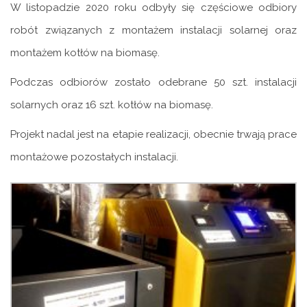
W listopadzie 2020 roku odbyły się częściowe odbiory
robót związanych z montażem instalacji solarnej oraz
montażem kotłów na biomasę.
Podczas odbiorów zostało odebrane 50 szt. instalacji
solarnych oraz 16 szt. kotłów na biomasę.
Projekt nadal jest na etapie realizacji, obecnie trwają prace
montażowe pozostałych instalacji.