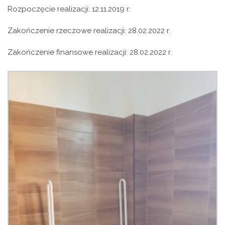
Rozpoczęcie realizacji: 12.11.2019 r.
Zakończenie rzeczowe realizacji: 28.02.2022 r.
Zakończenie finansowe realizacji: 28.02.2022 r.