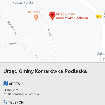
Urząd Gminy Komarówka Podlaska
ADRES
ul. Krótka 7
21-311 Komarówka Podlaska
TELEFON