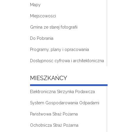
Mapy
Miejscowości
Gmina ze starej fotografii
Do Pobrania
Programy, plany i opracowania
Dostępność cyfrowa i architektoniczna
MIESZKAŃCY
Elektroniczna Skrzynka Podawcza
System Gospodarowania Odpadami
Państwowa Straż Pożarna
Ochotnicza Straż Pożarna