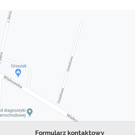
Formularz kontaktowy