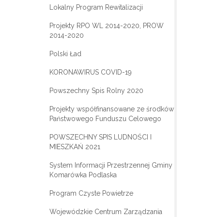
Lokalny Program Rewitalizacji
Projekty RPO WL 2014-2020, PROW
2014-2020
Polski Ład
KORONAWIRUS COVID-19
Powszechny Spis Rolny 2020
Projekty współfinansowane ze środków
Państwowego Funduszu Celowego
POWSZECHNY SPIS LUDNOŚCI I
MIESZKAŃ 2021
System Informacji Przestrzennej Gminy
Komarówka Podlaska
Program Czyste Powietrze
Wojewódzkie Centrum Zarządzania