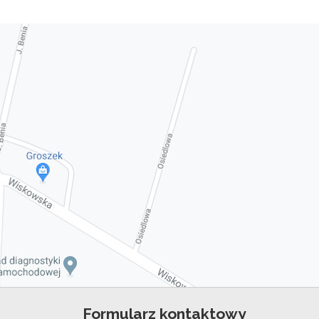
Formularz kontaktowy