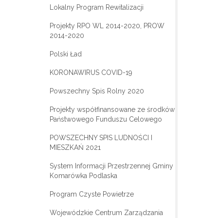
Lokalny Program Rewitalizacji
Projekty RPO WL 2014-2020, PROW
2014-2020
Polski Ład
KORONAWIRUS COVID-19
Powszechny Spis Rolny 2020
Projekty współfinansowane ze środków
Państwowego Funduszu Celowego
POWSZECHNY SPIS LUDNOŚCI I
MIESZKAŃ 2021
System Informacji Przestrzennej Gminy
Komarówka Podlaska
Program Czyste Powietrze
Wojewódzkie Centrum Zarządzania