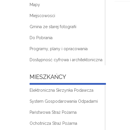
Mapy
Miejscowości
Gmina ze starej fotografii
Do Pobrania
Programy, plany i opracowania
Dostępność cyfrowa i architektoniczna
MIESZKAŃCY
Elektroniczna Skrzynka Podawcza
System Gospodarowania Odpadami
Państwowa Straż Pożarna
Ochotnicza Straż Pożarna