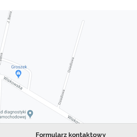
Formularz kontaktowy