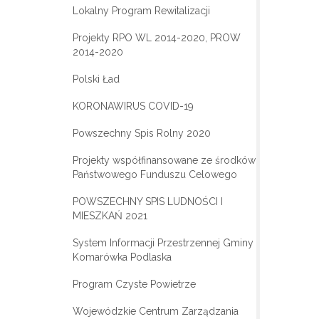
Lokalny Program Rewitalizacji
Projekty RPO WL 2014-2020, PROW
2014-2020
Polski Ład
KORONAWIRUS COVID-19
Powszechny Spis Rolny 2020
Projekty współfinansowane ze środków
Państwowego Funduszu Celowego
POWSZECHNY SPIS LUDNOŚCI I
MIESZKAŃ 2021
System Informacji Przestrzennej Gminy
Komarówka Podlaska
Program Czyste Powietrze
Wojewódzkie Centrum Zarządzania