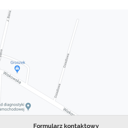
Formularz kontaktowy