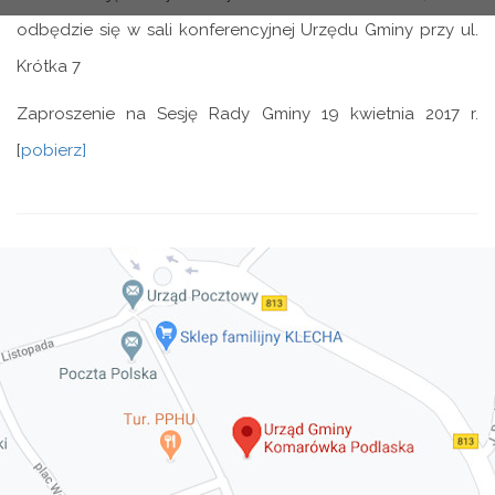
odbędzie się w sali konferencyjnej Urzędu Gminy przy ul.
Krótka 7
Zaproszenie na Sesję Rady Gminy 19 kwietnia 2017 r.
[
pobierz]