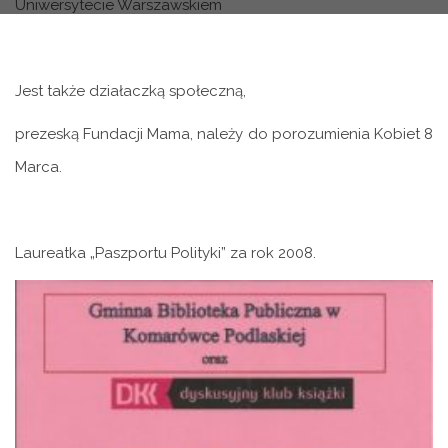
Uniwersytecie Warszawskiem
Jest także działaczką społeczną,
prezeską Fundacji Mama, należy do porozumienia Kobiet 8
Marca.
Laureatka „Paszportu Polityki” za rok 2008.