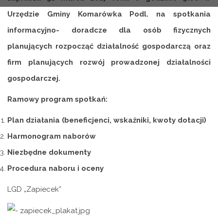
Urzędzie Gminy Komarówka Podl. na spotkania
informacyjno- doradcze dla osób fizycznych
planujących rozpocząć działalność gospodarczą oraz
firm planujących rozwój prowadzonej działalności
gospodarczej.
Ramowy program spotkań:
Plan działania (beneficjenci, wskaźniki, kwoty dotacji)
Harmonogram naborów
Niezbędne dokumenty
Procedura naboru i oceny
LGD „Zapiecek”