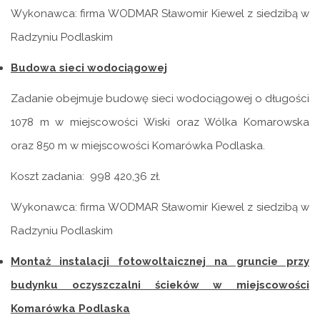
Wykonawca: firma WODMAR Sławomir Kiewel z siedzibą w
Radzyniu Podlaskim
Budowa sieci wodociągowej
Zadanie obejmuje budowę sieci wodociągowej o długości
1078 m w miejscowości Wiski oraz Wólka Komarowska
oraz 850 m w miejscowości Komarówka Podlaska.
Koszt zadania: 998 420,36 zł.
Wykonawca: firma WODMAR Sławomir Kiewel z siedzibą w
Radzyniu Podlaskim
Montaż instalacji fotowoltaicznej na gruncie przy
budynku oczyszczalni ścieków w miejscowości
Komarówka Podlaska