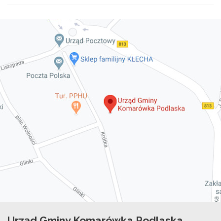
Urząd Gminy Komarówka Podlaska