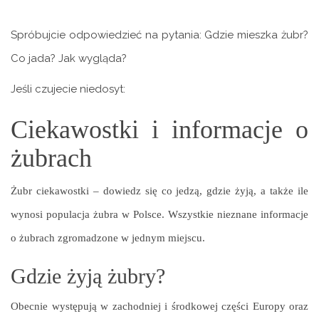
Spróbujcie odpowiedzieć na pytania: Gdzie mieszka żubr?
Co jada? Jak wygląda?
Jeśli czujecie niedosyt:
Ciekawostki i informacje o
żubrach
Żubr ciekawostki – dowiedz się co jedzą, gdzie żyją, a także ile
wynosi populacja żubra w Polsce. Wszystkie nieznane informacje
o żubrach zgromadzone w jednym miejscu.
Gdzie żyją żubry?
Obecnie występują w zachodniej i środkowej części Europy oraz