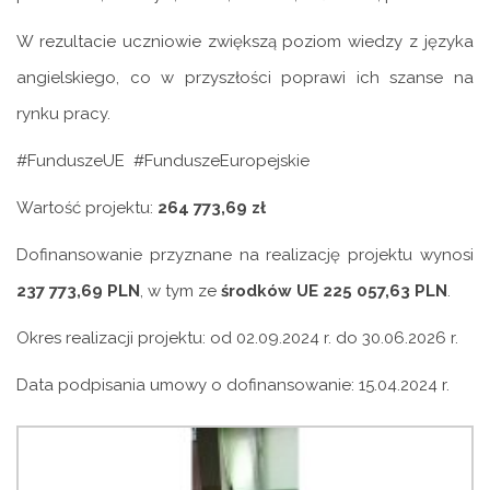
W rezultacie uczniowie zwiększą poziom wiedzy z języka
angielskiego, co w przyszłości poprawi ich szanse na
rynku pracy.
#FunduszeUE #FunduszeEuropejskie
Wartość projektu:
264 773,69 zł
Dofinansowanie przyznane na realizację projektu wynosi
237 773,69 PLN
, w tym ze
środków UE 225 057,63 PLN
.
Okres realizacji projektu: od 02.09.2024 r. do 30.06.2026 r.
Data podpisania umowy o dofinansowanie: 15.04.2024 r.