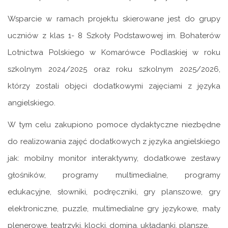
Wsparcie w ramach projektu skierowane jest do grupy
uczniów z klas 1- 8 Szkoły Podstawowej im. Bohaterów
Lotnictwa Polskiego w Komarówce Podlaskiej w roku
szkolnym 2024/2025 oraz roku szkolnym 2025/2026,
którzy zostali objęci dodatkowymi zajęciami z języka
angielskiego.
W tym celu zakupiono pomoce dydaktyczne niezbędne
do realizowania zajęć dodatkowych z języka angielskiego
jak: mobilny monitor interaktywny, dodatkowe zestawy
głośników, programy multimedialne, programy
edukacyjne, słowniki, podręczniki, gry planszowe, gry
elektroniczne, puzzle, multimedialne gry językowe, maty
plenerowe, teatrzyki, klocki, domina, układanki, plansze.