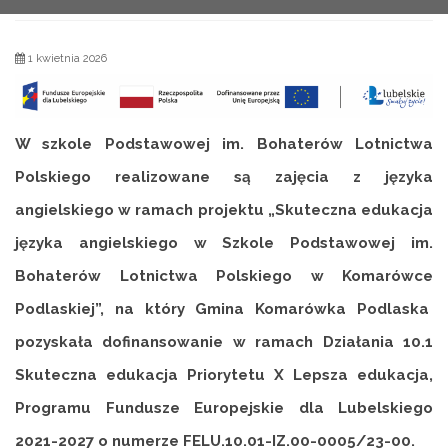
1 kwietnia 2026
W szkole Podstawowej im. Bohaterów Lotnictwa
Polskiego realizowane są zajęcia z języka
angielskiego w ramach projektu „Skuteczna edukacja
języka angielskiego w Szkole Podstawowej im.
Bohaterów Lotnictwa Polskiego w Komarówce
Podlaskiej”, na który Gmina Komarówka Podlaska
pozyskała dofinansowanie
w ramach Działania 10.1
Skuteczna edukacja Priorytetu X Lepsza edukacja,
Programu Fundusze Europejskie dla Lubelskiego
2021-2027 o numerze FELU.10.01-IZ.00-0005/23-00.