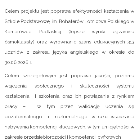
Celem projektu jest poprawa efektywności kształcenia w
Szkole Podstawowej im. Bohaterów Lotnictwa Polskiego w
Komarówce Podlaskiej (lepsze wyniki egzaminu
ósmoklasisty) oraz wyrównanie szans edukacyjnych 313
uczniów z zakresu języka angielskiego w okresie do
30.06.2026 r.
Celem szczegółowym jest poprawa jakości, poziomu
włączenia społecznego i skuteczności systemu
kształcenia i szkolenia oraz ich powiązania z rynkiem
pracy – w tym przez walidację uczenia się
pozaformalnego i nieformalnego, w celu wspierania
nabywania kompetencji kluczowych, w tym umiejętności w
zakresie przedsiębiorczości i kompetencji cyfrowych