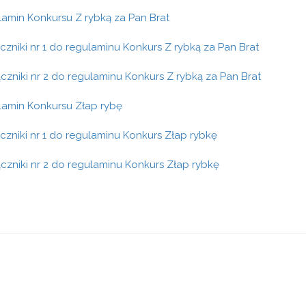
lamin Konkursu Z rybką za Pan Brat
ączniki nr 1 do regulaminu Konkurs Z rybką za Pan Brat
ączniki nr 2 do regulaminu Konkurs Z rybką za Pan Brat
lamin Konkursu Złap rybę
ączniki nr 1 do regulaminu Konkurs Złap rybkę
ączniki nr 2 do regulaminu Konkurs Złap rybkę