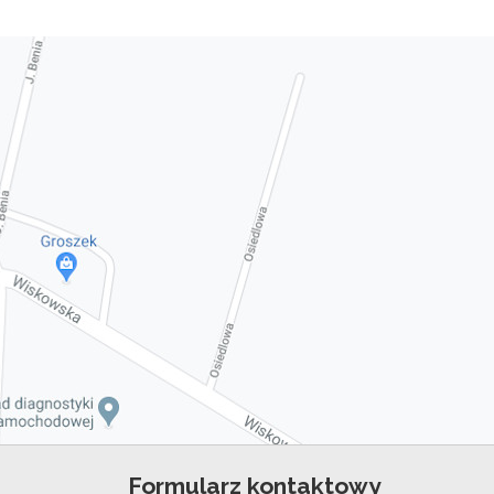
Formularz kontaktowy