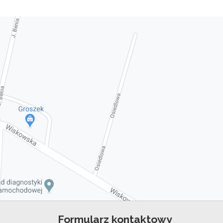
Formularz kontaktowy