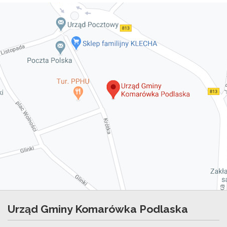
Urząd Gminy Komarówka Podlaska