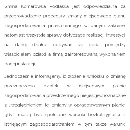
Gmina Komarówka Podlaska jest odpowiedzialna za
przeprowadzenie procedury zmiany miejscowego planu
zagospodarowania przestrzennego w danym zakresie,
natomiast wszystkie sprawy dotyczące realizacji inwestycji
na danej działce odbywać się będą pomiędzy
właścicielem działki a firmą zainteresowaną wykonaniem
danej instalacji.
Jednocześnie informujemy, iż złożenie wniosku o zmianę
przeznaczenia działek w miejscowym planie
zagospodarowania przestrzennego nie jest jednoznaczne
z uwzględnieniem tej zmiany w opracowywanym planie,
gdyż muszą być spełnione warunki bezkolizyjności z
istniejącym zagospodarowaniem w tym także warunki