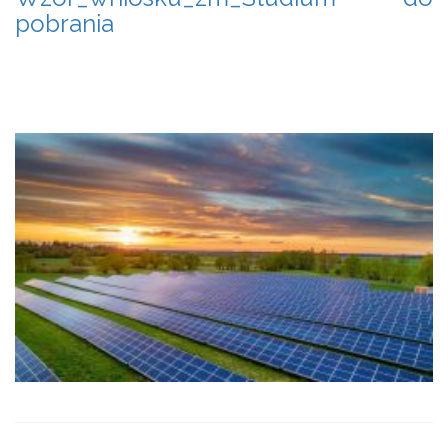
pobrania